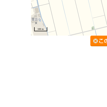
100 m