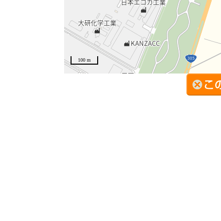
100 m