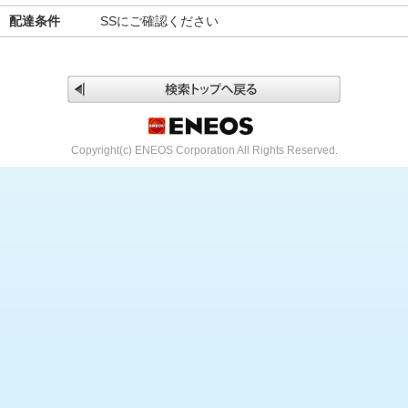
配達条件
SSにご確認ください
Copyright(c) ENEOS Corporation All Rights Reserved.