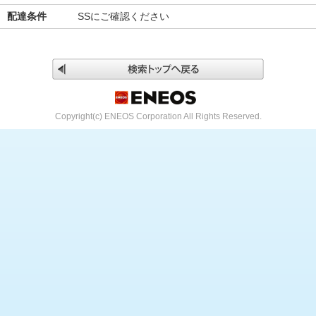
配達条件
SSにご確認ください
Copyright(c) ENEOS Corporation All Rights Reserved.