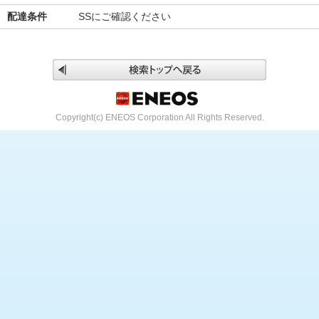
配達条件
SSにご確認ください
Copyright(c) ENEOS Corporation All Rights Reserved.