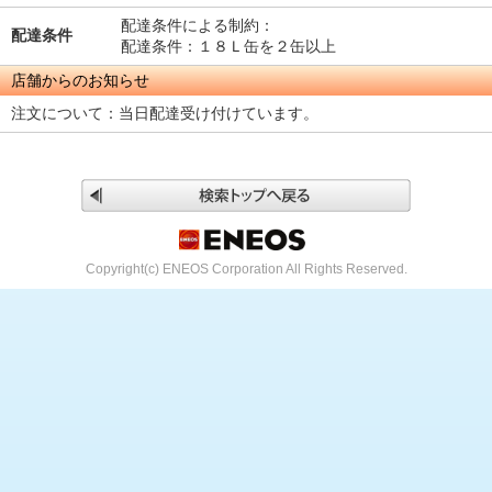
配達条件による制約：
配達条件
配達条件：１８Ｌ缶を２缶以上
店舗からのお知らせ
注文について：当日配達受け付けています。
Copyright(c) ENEOS Corporation All Rights Reserved.