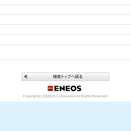
Copyright(c) ENEOS Corporation All Rights Reserved.