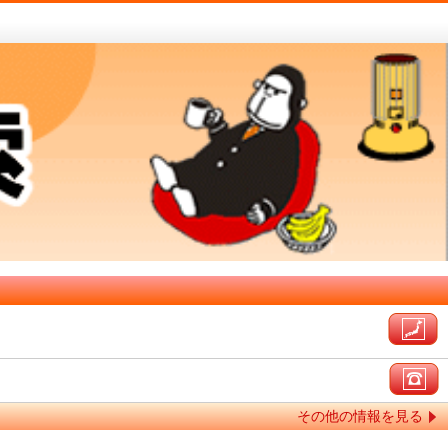
その他の情報を見る