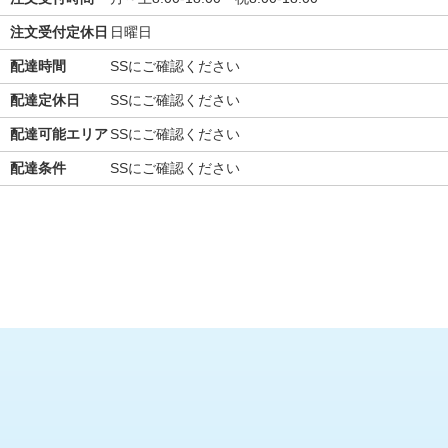
注文受付定休日
日曜日
配達時間
SSにご確認ください
配達定休日
SSにご確認ください
配達可能エリア
SSにご確認ください
配達条件
SSにご確認ください