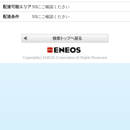
配達可能エリア
SSにご確認ください
配達条件
SSにご確認ください
Copyright(c) ENEOS Corporation All Rights Reserved.