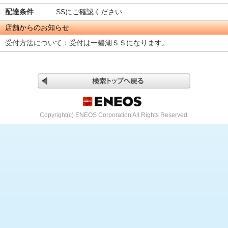
配達条件
SSにご確認ください
店舗からのお知らせ
受付方法について：受付は一碧湖ＳＳになります。
Copyright(c) ENEOS Corporation All Rights Reserved.