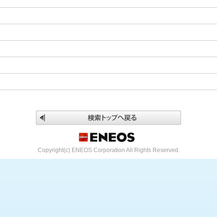
Copyright(c) ENEOS Corporation All Rights Reserved.