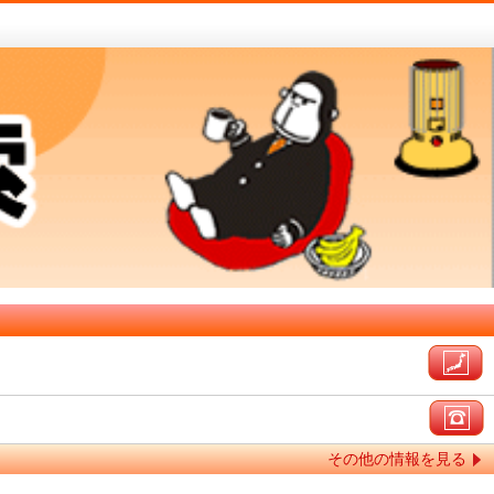
その他の情報を見る