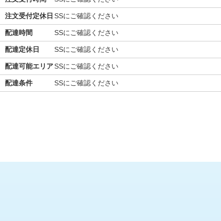
注文受付定休日
SSにご確認ください
配達時間
SSにご確認ください
配達定休日
SSにご確認ください
配達可能エリア
SSにご確認ください
配達条件
SSにご確認ください