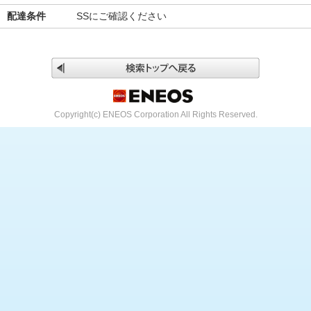
配達条件
SSにご確認ください
Copyright(c) ENEOS Corporation All Rights Reserved.