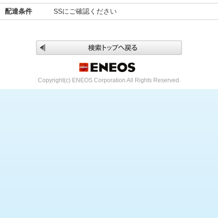
配達条件
SSにご確認ください
Copyright(c) ENEOS Corporation All Rights Reserved.