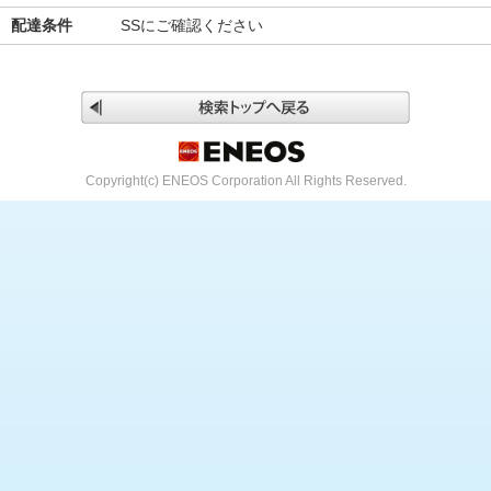
配達条件
SSにご確認ください
Copyright(c) ENEOS Corporation All Rights Reserved.