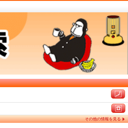
その他の情報を見る