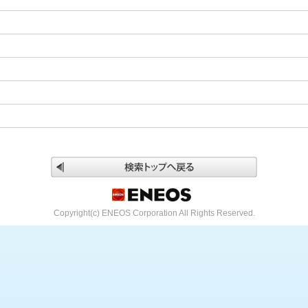
Copyright(c) ENEOS Corporation All Rights Reserved.