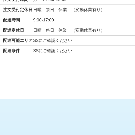
注文受付定休日
日曜 祭日 休業 （変動休業有り）
配達時間
9:00-17:00
配達定休日
日曜 祭日 休業 （変動休業有り）
配達可能エリア
SSにご確認ください
配達条件
SSにご確認ください