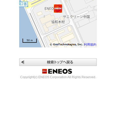
50 m
利用規約
Copyright(c) ENEOS Corporation All Rights Reserved.