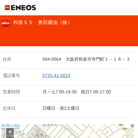
ＥＮＥＯＳ
和泉ＳＳ 奥田礦油（株）
住所
594-0064 大阪府和泉市寺門町１－１８－３
電話番号
0725-41-0019
営業時間
月～土7:00-19:30 祝日7:00-17:00
定休日
日曜日・第2土曜日
+