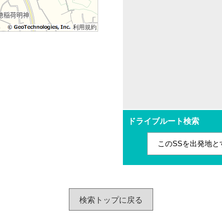
利用規約
ドライブルート検索
このSSを出発地と
検索トップに戻る