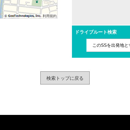
利用規約
ドライブルート検索
このSSを出発地と
検索トップに戻る