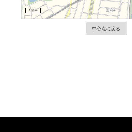
100 m
中心点に戻る