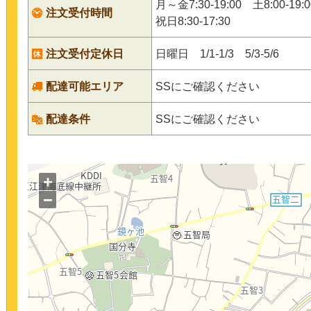
月～金7:30-19:00 土8:00-19
注文受付時間
祝日8:30-17:30
注文受付定休日
日曜日 1/1-1/3 5/3-5/6
配達可能エリア
SSにご確認ください
配達条件
SSにご確認ください
+
−