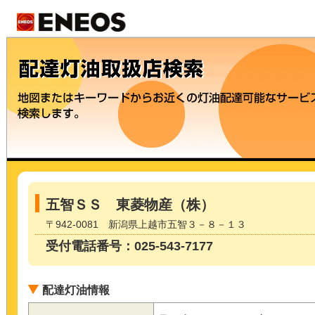
五智ＳＳ 東菱物産（株）
〒942-0081 新潟県上越市五智３－８－１３
受付電話番号：025-543-7177
配達灯油情報