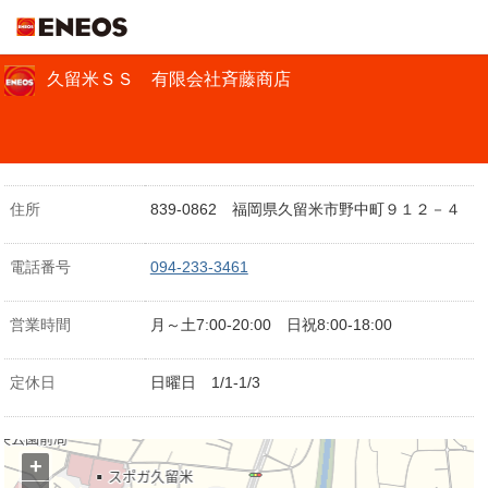
ＥＮＥＯＳ
久留米ＳＳ 有限会社斉藤商店
住所
839-0862 福岡県久留米市野中町９１２－４
電話番号
094-233-3461
営業時間
月～土7:00-20:00 日祝8:00-18:00
定休日
日曜日 1/1-1/3
+