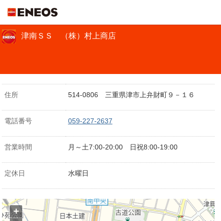
ＥＮＥＯＳ
津南ＳＳ （株）村上商店
住所
514-0806 三重県津市上弁財町９－１６
電話番号
059-227-2637
営業時間
月～土7:00-20:00 日祝8:00-19:00
定休日
水曜日
+