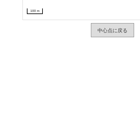
100 m
中心点に戻る