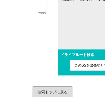
利用規約
ドライブルート検索
このSSを出発地と
検索トップに戻る