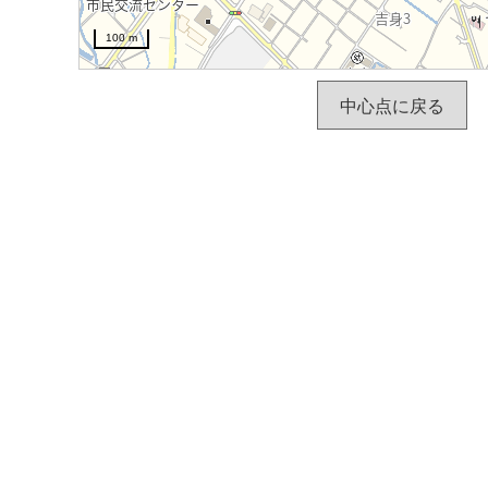
100 m
中心点に戻る