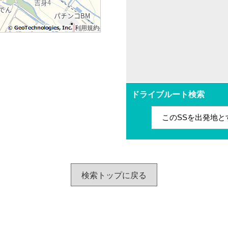
利用規約
ドライブルート検索
このSSを出発地と
検索トップに戻る