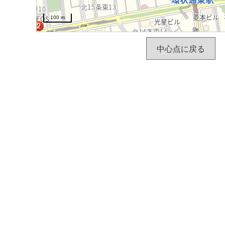
100 m
中心点に戻る