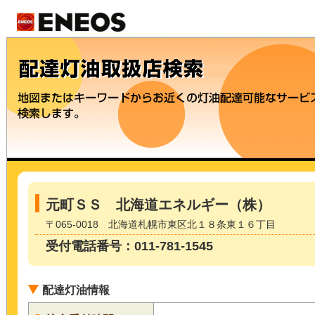
元町ＳＳ 北海道エネルギー（株）
〒065-0018 北海道札幌市東区北１８条東１６丁目
受付電話番号：011-781-1545
配達灯油情報