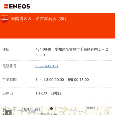
ＥＮＥＯＳ
春岡通ＳＳ 名古屋石油（株）
住所
464-0848 愛知県名古屋市千種区春岡２－２
２－１
電話番号
052-763-6121
営業時間
月～土8:00-20:00 祝9:00-18:00
定休日
1/1-1/3 日曜日
+